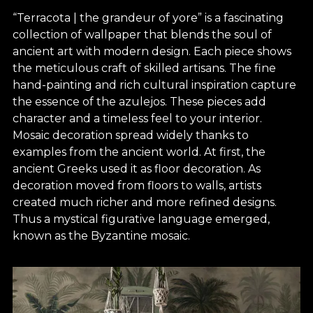
“Terracota | the grandeur of yore” is a fascinating
collection of wallpaper that blends the soul of
ancient art with modern design. Each piece shows
the meticulous craft of skilled artisans. The fine
hand-painting and rich cultural inspiration capture
the essence of the azulejos. These pieces add
character and a timeless feel to your interior.
Mosaic decoration spread widely thanks to
examples from the ancient world. At first, the
ancient Greeks used it as floor decoration. As
decoration moved from floors to walls, artists
created much richer and more refined designs.
Thus a mystical figurative language emerged,
known as the Byzantine mosaic.