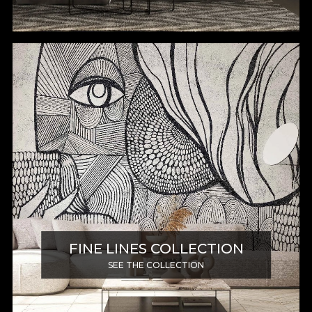
FINE LINES COLLECTION
SEE THE COLLECTION