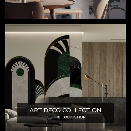
ART DECO COLLECTION
SEE THE COLLECTION