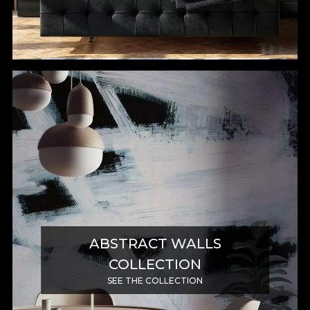
ABSTRACT WALLS
COLLECTION
SEE THE COLLECTION