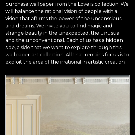
purchase wallpaper from the Love is collection. We
will balance the rational vision of people with a
vision that affirms the power of the unconscious
and dreams. We invite you to find magic and
strange beauty in the unexpected, the unusual
and the unconventional. Each of us has a hidden
side, a side that we want to explore through this
wallpaper-art collection. All that remains for us is to
exploit the area of ​​the irrational in artistic creation.