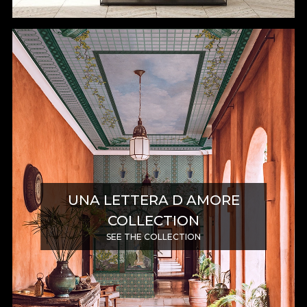
UNA LETTERA D AMORE
COLLECTION
SEE THE COLLECTION