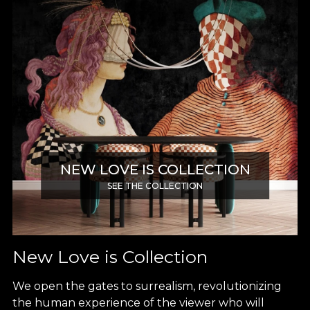
NEW LOVE IS COLLECTION
SEE THE COLLECTION
New Love is Collection
We open the gates to surrealism, revolutionizing
the human experience of the viewer who will