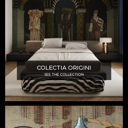
COLECTIA ORIGINI
SEE THE COLLECTION