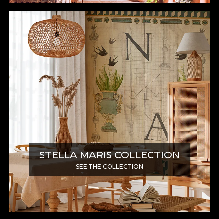
STELLA MARIS COLLECTION
SEE THE COLLECTION