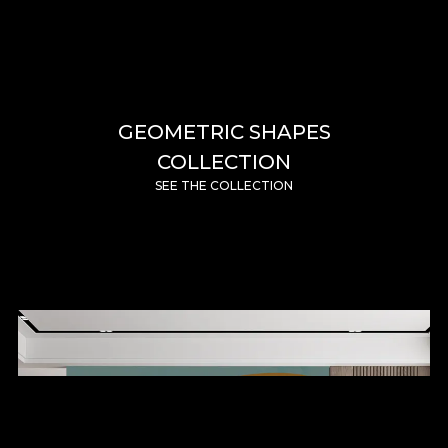
GEOMETRIC SHAPES
COLLECTION
SEE THE COLLECTION