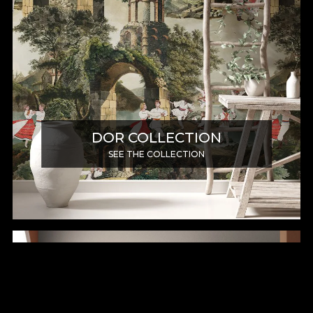
DOR COLLECTION
SEE THE COLLECTION