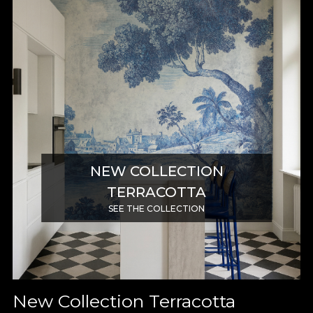
NEW COLLECTION
TERRACOTTA
SEE THE COLLECTION
New Collection Terracotta