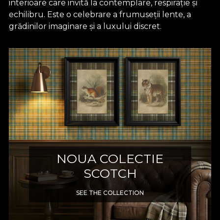
interioare care invită la contemplare, respirație și
echilibru. Este o celebrare a frumuseții lente, a
grădinilor imaginare și a luxului discret.
NOUA COLECTIE
SCOTCH
SEE THE COLLECTION