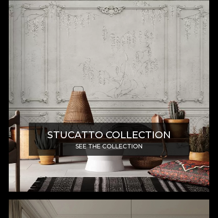
STUCATTO COLLECTION
SEE THE COLLECTION