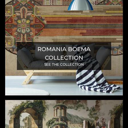
ROMANIA BOEMA
COLLECTION
SEE THE COLLECTION