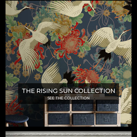
THE RISING SUN COLLECTION
SEE THE COLLECTION