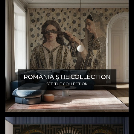
ROMÂNIA ȘTIE COLLECTION
SEE THE COLLECTION