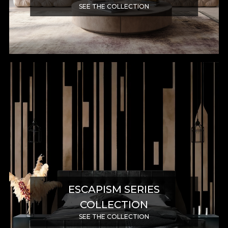
SEE THE COLLECTION
ESCAPISM SERIES
COLLECTION
SEE THE COLLECTION