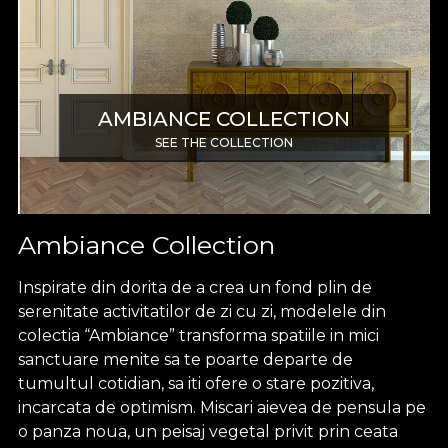
AMBIANCE COLLECTION
SEE THE COLLECTION
Ambiance Collection
Inspirate din dorita de a crea un fond plin de
serenitate activitatilor de zi cu zi, modelele din
colectia “Ambiance” transforma spatiile in mici
sanctuare menite sa te poarte departe de
tumultul cotidian, sa iti ofere o stare pozitiva,
incarcata de optimism. Miscari aievea de pensula pe
o panza noua, un peisaj vegetal privit prin ceata