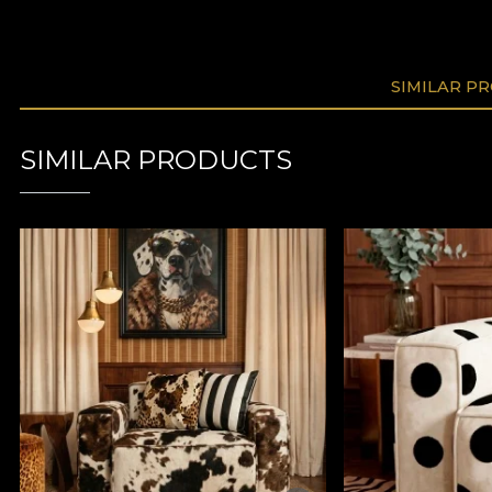
SIMILAR P
SIMILAR PRODUCTS