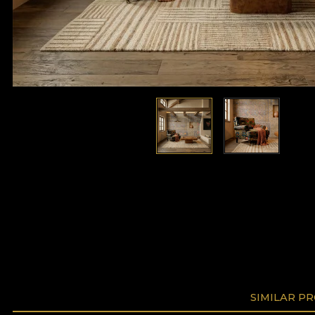
SIMILAR P