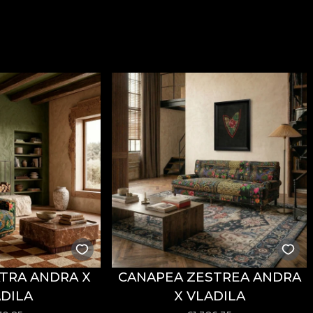
TRA ANDRA X
CANAPEA ZESTREA ANDRA
DILA
X VLADILA