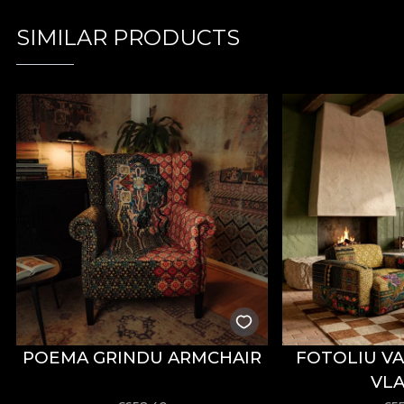
SIMILAR PRODUCTS
POEMA GRINDU ARMCHAIR
FOTOLIU VA
VLA